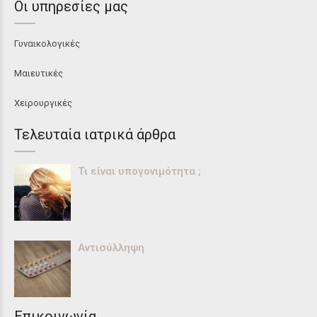
Οι υπηρεσίες μας
Γυναικολογικές
Μαιευτικές
Χειρουργικές
Τελευταία ιατρικά άρθρα
Τι είναι υπογονιμότητα ;
Αντισύλληψη
Επικοινωνία