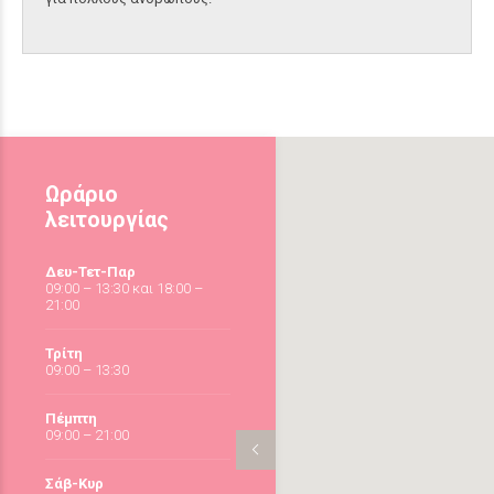
Ωράριο
λειτουργίας
Δευ-Τετ-Παρ
09:00 – 13:30 και 18:00 –
21:00
Τρίτη
09:00 – 13:30
Πέμπτη
09:00 – 21:00
Σάβ-Κυρ