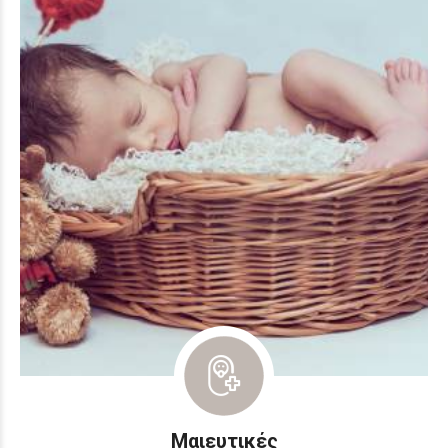
Μαιευτικές