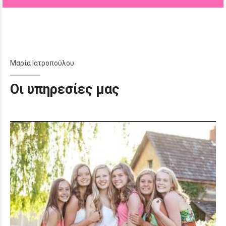
Μαρία Ιατροπούλου
Οι υπηρεσίες μας