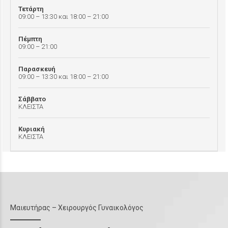
Τετάρτη
09:00 – 13:30 και 18:00 – 21:00
Πέμπτη
09:00 – 21:00
Παρασκευή
09:00 – 13:30 και 18:00 – 21:00
Σάββατο
ΚΛΕΙΣΤΑ
Κυριακή
ΚΛΕΙΣΤΑ
Μαιευτήρας – Χειρουργός Γυναικολόγος