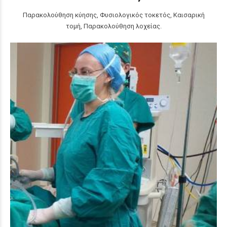
Παρακολούθηση κύησης, Φυσιολογικός τοκετός, Καισαρική
τομή, Παρακολούθηση λοχείας.