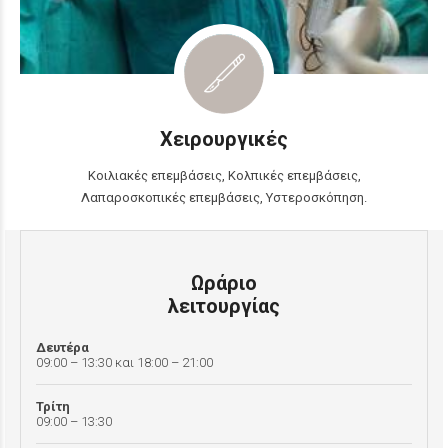
Χειρουργικές
Κοιλιακές επεμβάσεις, Κολπικές επεμβάσεις,
Λαπαροσκοπικές επεμβάσεις, Υστεροσκόπηση.
Ωράριο
λειτουργίας
Δευτέρα
09:00 – 13:30 και 18:00 – 21:00
Τρίτη
09:00 – 13:30