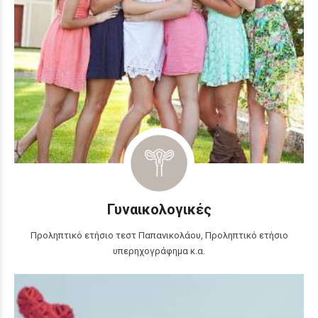
Γυναικολογικές
Προληπτικό ετήσιο τεστ Παπανικολάου, Προληπτικό ετήσιο
υπερηχογράφημα κ.α.