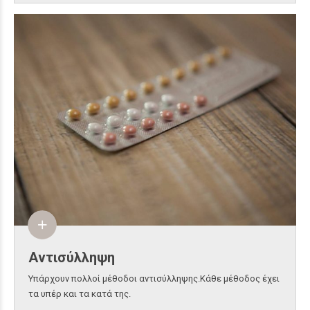
Αντισύλληψη
Υπάρχουν πολλοί μέθοδοι αντισύλληψης.Κάθε μέθοδος έχει
τα υπέρ και τα κατά της.