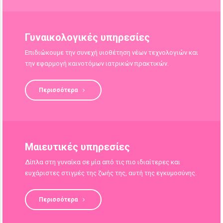
Γυναικολογικές υπηρεσίες
Επιδιώκουμε την συνεχή υιοθέτηση νέων τεχνολογιών και
την εφαρμογή καινοτόμων ιατρικών πρακτικών.
Περισσότερα
Μαιευτικές υπηρεσίες
Δίπλα στη γυναίκα σε μία από τις πιο ιδιαίτερες και
ευχάριστες στιγμές της ζωής της, αυτή της εγκυμοσύνης.
Περισσότερα