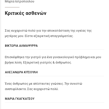
Μαρία Ιατροπούλου
Κριτικές ασθενών
Σας ευχαριστώ πολύ για την αποκατάσταση της υγείας της
μητέρας μου. Είστε εξαιρετική επαγγελματίας.
ΒΙΚΤΩΡΙΑ ΑΛΜΑΨΥΡΡΑ
Επισκέφθηκα την γιατρό για ένα γυναικολογικό πρόβλημα και μου
βρήκε λύση. Εξαιρετική γιατρός & άνθρωπος.
ΑΛΕΞΑΝΔΡΑ ΚΙΤΣΟΥΛΗ
Ένας άνθρωπος με απίστευτες γνώσεις..Την συνιστώ
ανεπιφύλακτα..Σας ευχαριστώ πολύ.
ΜΑΡΙΑ ΓΚΑΓΚΑΤΣΟΥ