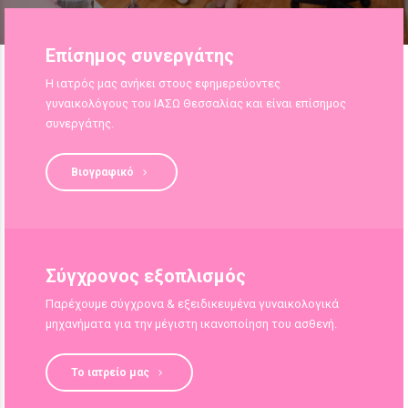
Επίσημος συνεργάτης
Η ιατρός μας ανήκει στους εφημερεύοντες
γυναικολόγους του ΙΑΣΩ Θεσσαλίας και είναι επίσημος
συνεργάτης.
Βιογραφικό
Σύγχρονος εξοπλισμός
Παρέχουμε σύγχρονα & εξειδικευμένα γυναικολογικά
μηχανήματα για την μέγιστη ικανοποίηση του ασθενή.
Το ιατρείο μας