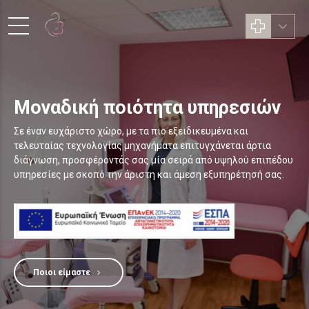
Μοναδική ποιότητα υπηρεσιών
Σε έναν ευχάριστο χώρο, με τα πιο εξειδικευμένα και
τελευταίας τεχνολογίας μηχανήματα επιτυγχάνεται άρτια
διάγνωση, προσφέροντάς σας μία σειρά από υψηλού επιπέδου
υπηρεσίες με σκοπό την άριστη και άμεση εξυπηρέτησή σας.
Ποιοι είμαστε