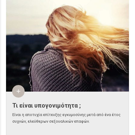
Τι είναι υπογονιμότητα ;
Είναι η αποτυχία επίτευξης εγκυμοσύνης μετά από ένα έτος
συχνών, ελεύθερων σεξουαλικών επαφών.