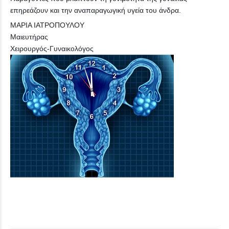
επηρεάζουν και την αναπαραγωγική υγεία του άνδρα.
ΜΑΡΙΑ ΙΑΤΡΟΠΟΥΛΟΥ
Μαιευτήρας
Χειρουργός-Γυναικολόγος