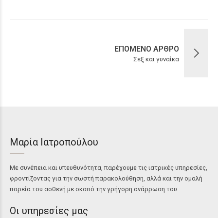
ΕΠΟΜΕΝΟ ΑΡΘΡΟ
Σεξ και γυναίκα
Μαρία Ιατροπούλου
Με συνέπεια και υπευθυνότητα, παρέχουμε τις ιατρικές υπηρεσίες,
φροντίζοντας για την σωστή παρακολούθηση, αλλά και την ομαλή
πορεία του ασθενή με σκοπό την γρήγορη ανάρρωση του.
Οι υπηρεσίες μας