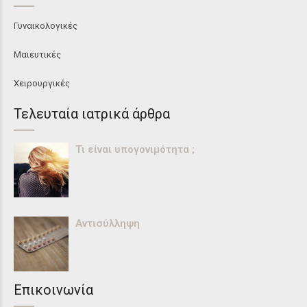
Γυναικολογικές
Μαιευτικές
Χειρουργικές
Τελευταία ιατρικά άρθρα
Τι είναι υπογονιμότητα ;
Αντισύλληψη
Επικοινωνία