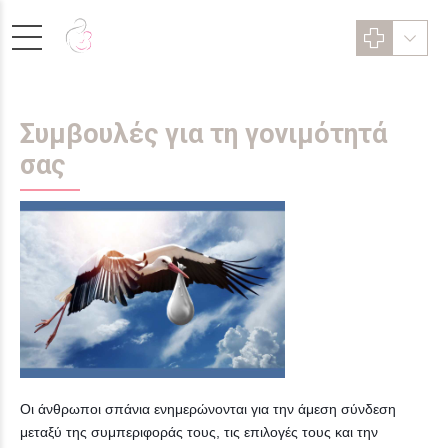
Συμβουλές για τη γονιμότητά
σας
Οι άνθρωποι σπάνια ενημερώνονται για την άμεση σύνδεση
μεταξύ της συμπεριφοράς τους, τις επιλογές τους και την