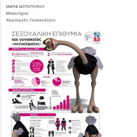
ΜΑΡΙΑ ΙΑΤΡΟΠΟΥΛΟΥ
Μαιευτήρας
Χειρουργός -Γυναικολόγος