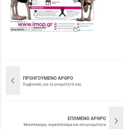
ΠΡΟΗΓΟΥΜΕΝΟ ΑΡΘΡΟ
Συμβουλές για τη γονιμότητά σας
ΕΠΟΜΕΝΟ ΑΡΘΡΟ
Μυκόπλασμα, ουρεόπλασμα και υπογονιμότητα