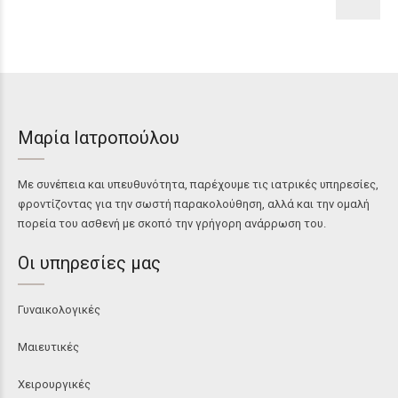
Μαρία Ιατροπούλου
Με συνέπεια και υπευθυνότητα, παρέχουμε τις ιατρικές υπηρεσίες,
φροντίζοντας για την σωστή παρακολούθηση, αλλά και την ομαλή
πορεία του ασθενή με σκοπό την γρήγορη ανάρρωση του.
Οι υπηρεσίες μας
Γυναικολογικές
Μαιευτικές
Χειρουργικές