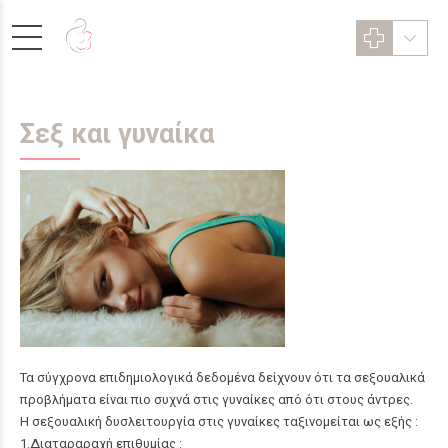
Σεξ και γυναίκα
Τα σύγχρονα επιδημιολογικά δεδομένα δείχνουν ότι τα σεξουαλικά
προβλήματα είναι πιο συχνά στις γυναίκες από ότι στους άντρες.
Η σεξουαλική δυσλειτουργία στις γυναίκες ταξινομείται ως εξής :
1.Διαταραραχή επιθυμίας :