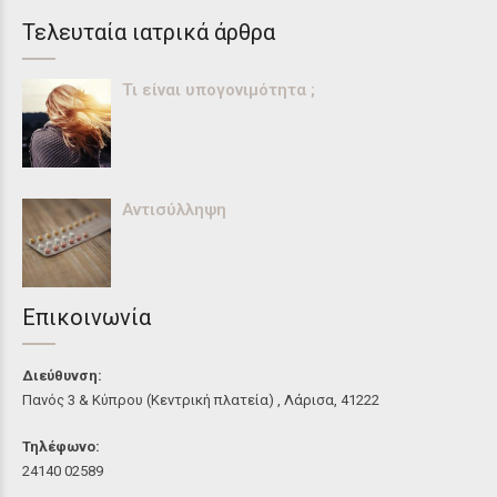
Τελευταία ιατρικά άρθρα
Τι είναι υπογονιμότητα ;
Αντισύλληψη
Επικοινωνία
Διεύθυνση:
Πανός 3 & Κύπρου (Κεντρική πλατεία) , Λάρισα, 41222
Τηλέφωνο:
24140 02589